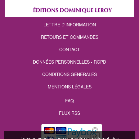
LETTRE D'INFORMATION
RETOURS ET COMMANDES
CONTACT
DONNÉES PERSONNELLES - RGPD
CONDITIONS GÉNÉRALES
MENTIONS LÉGALES
FAQ
FLUX RSS
Lorsque vous naviguez sur notre site internet, des