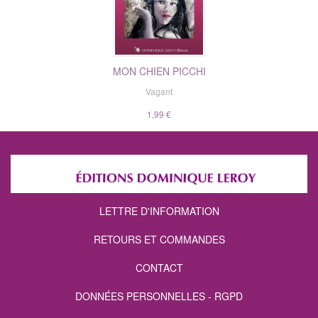
MON CHIEN PICCHI
Vagant
1,99 €
LETTRE D'INFORMATION
RETOURS ET COMMANDES
CONTACT
DONNÉES PERSONNELLES - RGPD