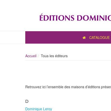
CATALOGUE
Accueil
Tous les éditeurs
Retrouvez ici l’ensemble des maisons d’éditions présent
D
Dominique Leroy