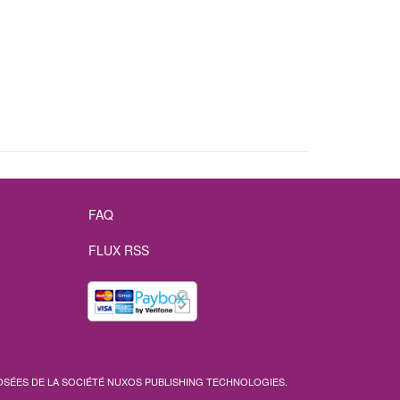
FAQ
FLUX RSS
SÉES DE LA SOCIÉTÉ
NUXOS PUBLISHING TECHNOLOGIES
.