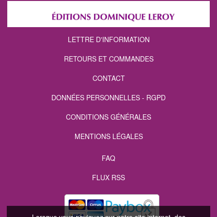
LETTRE D'INFORMATION
RETOURS ET COMMANDES
CONTACT
DONNÉES PERSONNELLES - RGPD
CONDITIONS GÉNÉRALES
MENTIONS LÉGALES
FAQ
FLUX RSS