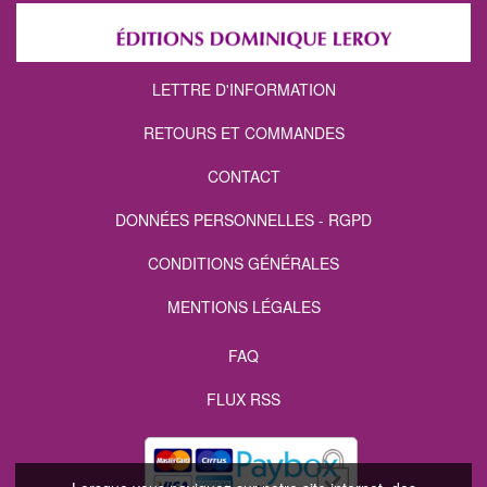
LETTRE D'INFORMATION
RETOURS ET COMMANDES
CONTACT
DONNÉES PERSONNELLES - RGPD
CONDITIONS GÉNÉRALES
MENTIONS LÉGALES
FAQ
FLUX RSS