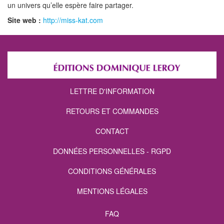
un univers qu’elle espère faire partager.
Site web :
http://miss-kat.com
LETTRE D'INFORMATION
RETOURS ET COMMANDES
CONTACT
DONNÉES PERSONNELLES - RGPD
CONDITIONS GÉNÉRALES
MENTIONS LÉGALES
FAQ