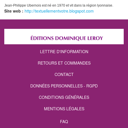
Jean-Philippe Ubernois est né en 1970 et vit dans la région lyonnaise.
Site web :
http://textuellementvotre.blogspot.com
LETTRE D'INFORMATION
RETOURS ET COMMANDES
CONTACT
DONNÉES PERSONNELLES - RGPD
CONDITIONS GÉNÉRALES
MENTIONS LÉGALES
FAQ