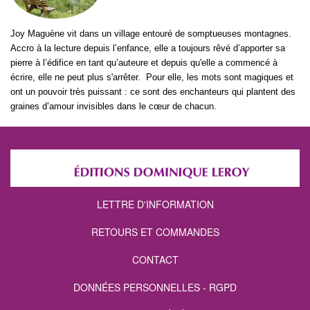
Joy Maguène vit dans un village entouré de somptueuses montagnes.
Accro à la lecture depuis l’enfance, elle a toujours rêvé d’apporter sa
pierre à l’édifice en tant qu’auteure et depuis qu'elle a commencé à
écrire, elle ne peut plus s'arrêter. Pour elle, les mots sont magiques et
ont un pouvoir très puissant : ce sont des enchanteurs qui plantent des
graines d’amour invisibles dans le cœur de chacun.
LETTRE D'INFORMATION
RETOURS ET COMMANDES
CONTACT
DONNÉES PERSONNELLES - RGPD