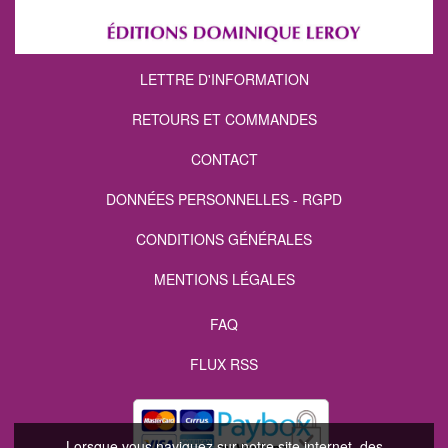
LETTRE D'INFORMATION
RETOURS ET COMMANDES
CONTACT
DONNÉES PERSONNELLES - RGPD
CONDITIONS GÉNÉRALES
MENTIONS LÉGALES
FAQ
FLUX RSS
Lorsque vous naviguez sur notre site internet, des