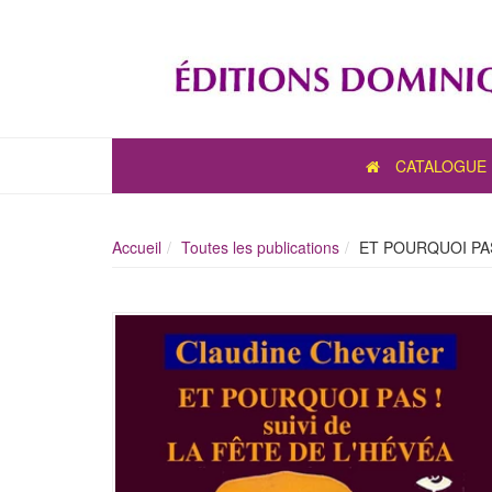
CATALOGUE
Accueil
Toutes les publications
ET POURQUOI PAS 