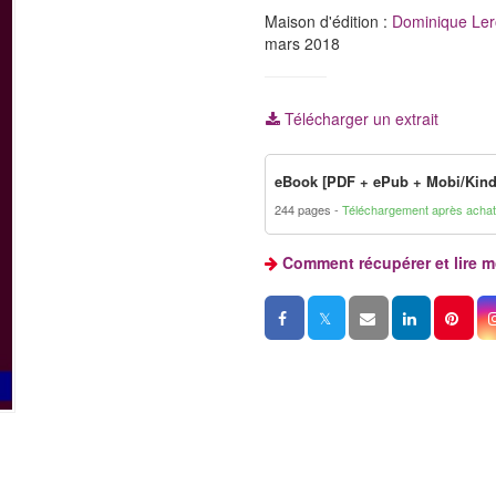
Maison d'édition :
Dominique Ler
mars 2018
Télécharger un extrait
eBook [PDF + ePub + Mobi/Kind
244 pages
Téléchargement après achat
Comment récupérer et lire 