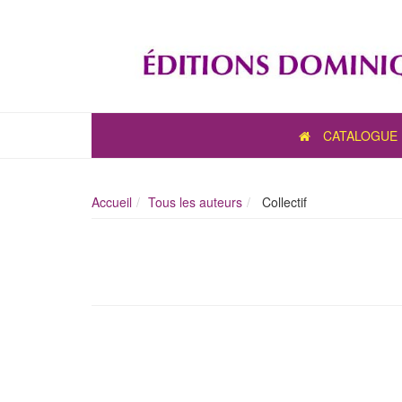
CATALOGUE
Accueil
Tous les auteurs
Collectif