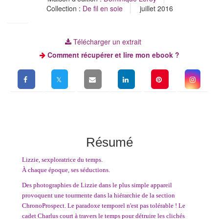
Collection :
De fil en soie
juillet 2016
Télécharger un extrait
Comment récupérer et lire mon ebook ?
Résumé
Lizzie, sexploratrice du temps.
À chaque époque, ses séductions.
Des photographies de Lizzie dans le plus simple appareil
provoquent une tourmente dans la hiérarchie de la section
ChronoProspect. Le paradoxe temporel n'est pas tolérable ! Le
cadet Charlus court à travers le temps pour détruire les clichés