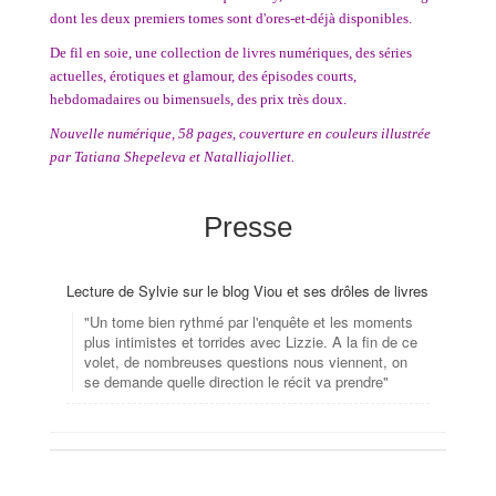
dont les deux premiers tomes sont d'ores-et-déjà disponibles.
De fil en soie, une collection de livres numériques, des séries
actuelles, érotiques et glamour, des épisodes courts,
hebdomadaires ou bimensuels, des prix très doux.
Nouvelle numérique, 58 pages, couverture en couleurs illustrée
par Tatiana Shepeleva et Natalliajolliet.
Presse
Lecture de Sylvie sur le blog Viou et ses drôles de livres
"Un tome bien rythmé par l'enquête et les moments
plus intimistes et torrides avec Lizzie. A la fin de ce
volet, de nombreuses questions nous viennent, on
se demande quelle direction le récit va prendre"