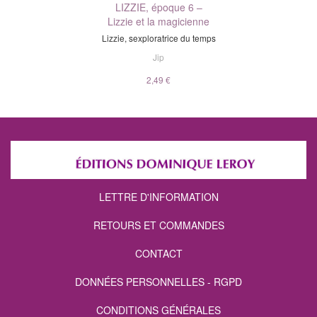
LIZZIE, époque 6 –
Lizzie et la magicienne
Lizzie, sexploratrice du temps
Jip
2,49 €
LETTRE D'INFORMATION
RETOURS ET COMMANDES
CONTACT
DONNÉES PERSONNELLES - RGPD
CONDITIONS GÉNÉRALES