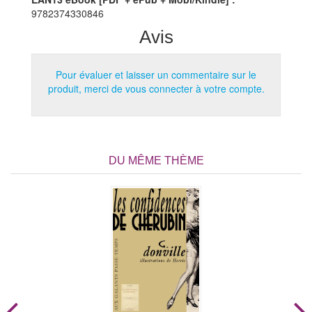
9782374330846
Avis
Pour évaluer et laisser un commentaire sur le
produit, merci de vous connecter à votre compte.
DU MÊME THÈME