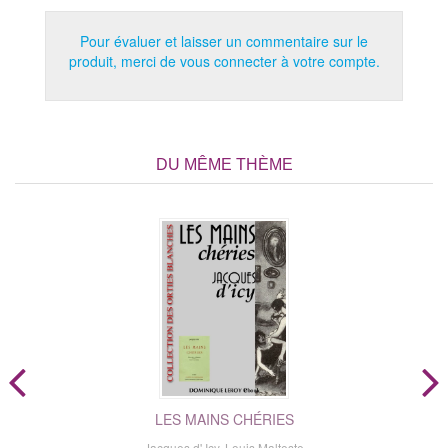
Pour évaluer et laisser un commentaire sur le
produit, merci de vous connecter à votre compte.
DU MÊME THÈME
LES MAINS CHÉRIES
Jacques d' Icy
,
Louis Malteste