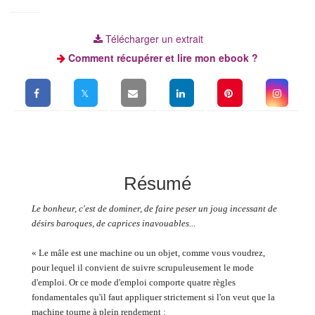
Télécharger un extrait
Comment récupérer et lire mon ebook ?
Résumé
Le bonheur, c'est de dominer, de faire peser un joug incessant de
désirs baroques, de caprices inavouables...
« Le mâle est une machine ou un objet, comme vous voudrez,
pour lequel il convient de suivre scrupuleusement le mode
d'emploi. Or ce mode d'emploi comporte quatre règles
fondamentales qu'il faut appliquer strictement si l'on veut que la
machine tourne à plein rendement :