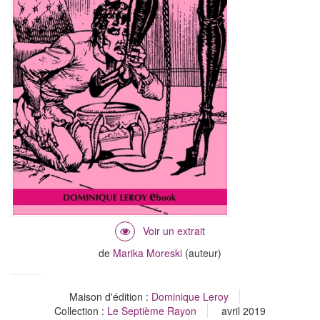
de
Marika Moreski
(auteur)
Maison d'édition :
Dominique Leroy
Collection :
Le Septième Rayon
avril 2019