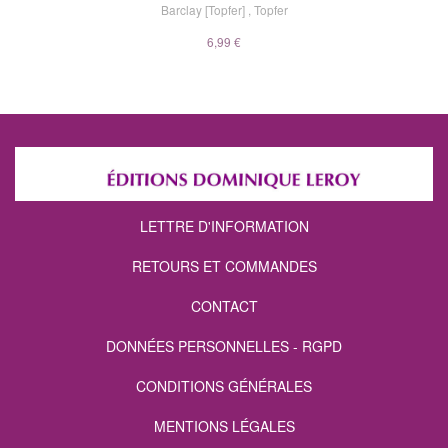
Barclay [Topfer]
,
Topfer
6,99 €
LETTRE D'INFORMATION
RETOURS ET COMMANDES
CONTACT
DONNÉES PERSONNELLES - RGPD
CONDITIONS GÉNÉRALES
MENTIONS LÉGALES