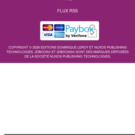
FLUX RSS
COPYRIGHT © 2026 EDITIONS DOMINIQUE LEROY ET NUXOS PUBLISHING
TECHNOLOGIES.
IZIBOOK®
ET
IZIBOOKS®
SONT DES MARQUES DÉPOSÉES
DE LA SOCIÉTÉ
NUXOS PUBLISHING TECHNOLOGIES
.