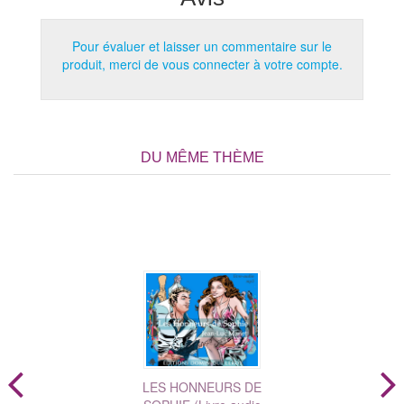
Pour évaluer et laisser un commentaire sur le
produit, merci de vous connecter à votre compte.
DU MÊME THÈME
LES HONNEURS DE