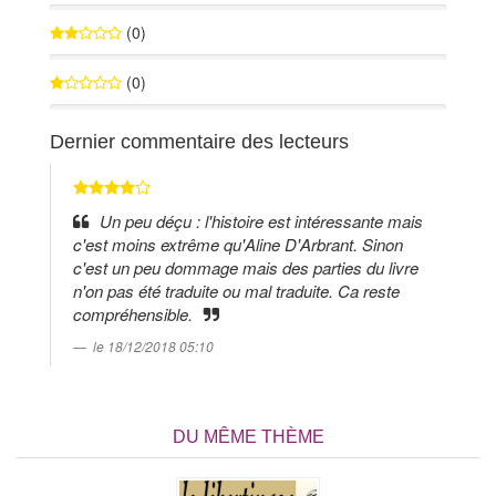
0%
(0)
0%
(0)
0%
Dernier commentaire des lecteurs
Un peu déçu : l'histoire est intéressante mais
c'est moins extrême qu'Aline D'Arbrant. Sinon
c'est un peu dommage mais des parties du livre
n'on pas été traduite ou mal traduite. Ca reste
compréhensible.
le 18/12/2018 05:10
DU MÊME THÈME