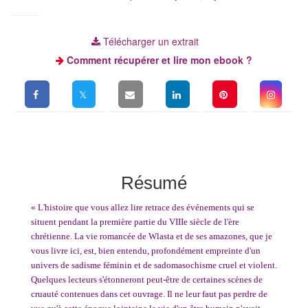
Télécharger un extrait
Comment récupérer et lire mon ebook ?
Résumé
« L'histoire que vous allez lire retrace des événements qui se
situent
pendant la première partie du VIIIe siècle
de l'ère
chrétienne. La vie romancée de Wlasta et de ses amazones, que je
vous livre ici, est, bien entendu, profondément empreinte d'un
univers de sadisme féminin et de sadomasochisme cruel et violent.
Quelques lecteurs s'étonneront peut-être de certaines scènes de
cruauté contenues dans cet ouvrage. Il ne leur faut pas perdre de