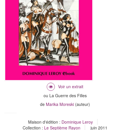
ou La Guerre des Filles
de
Marika Moreski
(auteur)
Maison d'édition :
Dominique Leroy
Collection :
Le Septième Rayon
juin 2011