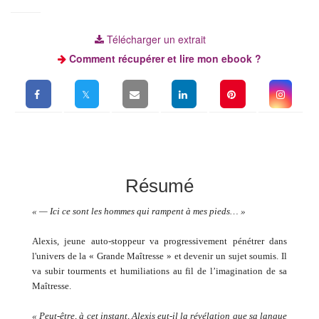
Télécharger un extrait
Comment récupérer et lire mon ebook ?
Résumé
« — Ici ce sont les hommes qui rampent à mes pieds… »
Alexis, jeune auto-stoppeur va progressivement pénétrer dans
l'univers de la « Grande Maîtresse » et devenir un sujet soumis. Il
va subir tourments et humiliations au fil de l’imagination de sa
Maîtresse.
« Peut-être, à cet instant, Alexis eut-il la révélation que sa langue