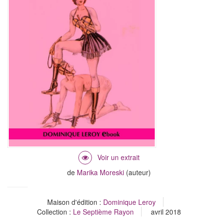
de
Marika Moreski
(auteur)
Maison d'édition :
Dominique Leroy
Collection :
Le Septième Rayon
avril 2018