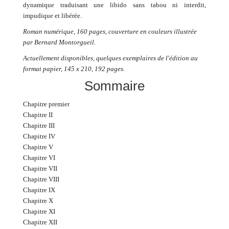
dynamique traduisant une libido sans tabou ni interdit,
impudique et libérée.
Roman numérique, 160 pages, couverture en couleurs illustrée
par Bernard Montorgueil.
Actuellement disponibles, quelques exemplaires de l'édition au
format papier, 145 x 210, 192 pages.
Sommaire
Chapitre premier
Chapitre II
Chapitre III
Chapitre IV
Chapitre V
Chapitre VI
Chapitre VII
Chapitre VIII
Chapitre IX
Chapitre X
Chapitre XI
Chapitre XII