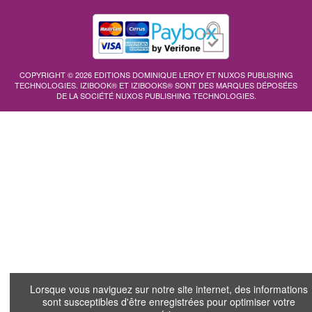
COPYRIGHT © 2026 EDITIONS DOMINIQUE LEROY ET NUXOS PUBLISHING
TECHNOLOGIES.
IZIBOOK®
ET
IZIBOOKS®
SONT DES MARQUES DÉPOSÉES
DE LA SOCIÉTÉ
NUXOS PUBLISHING TECHNOLOGIES
.
Lorsque vous naviguez sur notre site internet, des informations
sont susceptibles d'être enregistrées pour optimiser votre