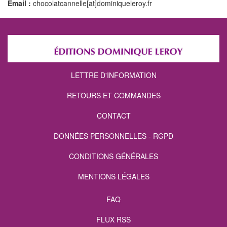
Email :
chocolatcannelle[at]dominiqueleroy.fr
LETTRE D'INFORMATION
RETOURS ET COMMANDES
CONTACT
DONNÉES PERSONNELLES - RGPD
CONDITIONS GÉNÉRALES
MENTIONS LÉGALES
FAQ
FLUX RSS