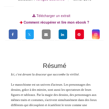
Télécharger un extrait
Comment récupérer et lire mon ebook ?
Résumé
Ici, c'est devant la douceur que succombe la virilité.
Le masochisme est un univers d'acteurs. Les personnages des
dessins, grâce à des miroirs, sont aussi les spectateurs de leurs
figures et tableaux. Par la magie des dessins, des personnages aux
mêmes traits et costumes, s'activent simultanément dans des lieux
différents qui découplent et écartèlent le texte comme une