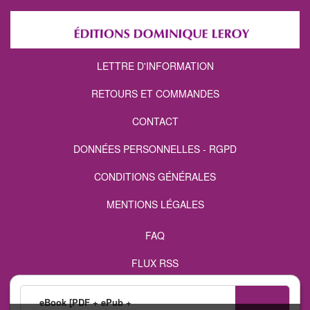
LETTRE D'INFORMATION
RETOURS ET COMMANDES
CONTACT
DONNÉES PERSONNELLES - RGPD
CONDITIONS GÉNÉRALES
MENTIONS LÉGALES
FAQ
FLUX RSS
eBook [PDF + ePub +