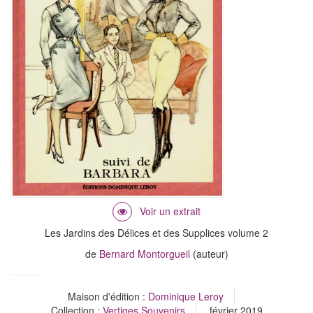
Les Jardins des Délices et des Supplices volume 2
de
Bernard Montorgueil
(auteur)
Maison d'édition :
Dominique Leroy
Collection :
Vertiges Souvenirs
février 2019