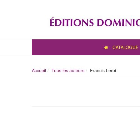
CATALOGUE
Accueil
Tous les auteurs
Francis Leroi