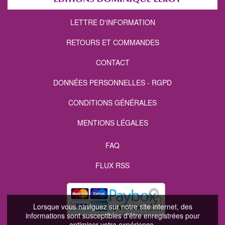
LETTRE D'INFORMATION
RETOURS ET COMMANDES
CONTACT
DONNÉES PERSONNELLES - RGPD
CONDITIONS GÉNÉRALES
MENTIONS LÉGALES
FAQ
FLUX RSS
Lorsque vous naviguez sur notre site internet, des
informations sont susceptibles d'être enregistrées pour
optimiser votre expérience.