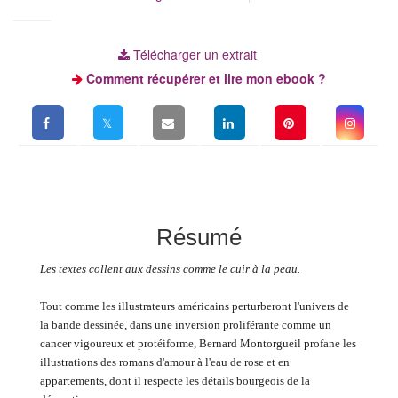
Télécharger un extrait
Comment récupérer et lire mon ebook ?
Résumé
Les textes collent aux dessins comme le cuir à la peau.
Tout comme les illustrateurs américains perturberont l'univers de
la bande dessinée, dans une inversion proliférante comme un
cancer vigoureux et protéiforme, Bernard Montorgueil profane les
illustrations des romans d'amour à l'eau de rose et en
appartements, dont il respecte les détails bourgeois de la