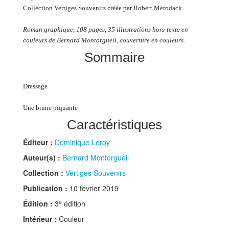
Collection Vertiges Souvenirs créée par Robert Mérodack.
Roman graphique, 108 pages, 35 illustrations hors-texte en
couleurs de Bernard Montorgueil, couverture en couleurs.
Sommaire
Dressage
Une brune piquante
Caractéristiques
Éditeur :
Dominique Leroy
Auteur(s) :
Bernard Montorgueil
Collection :
Vertiges Souvenirs
Publication :
10 février 2019
e
Édition :
3
édition
Intérieur :
Couleur