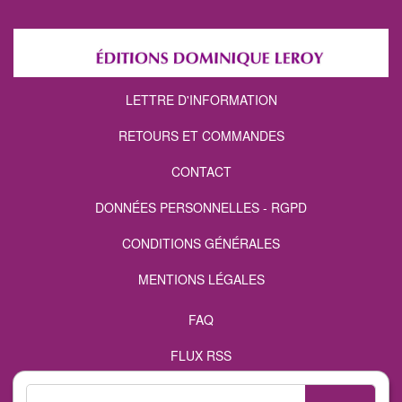
LETTRE D'INFORMATION
RETOURS ET COMMANDES
CONTACT
DONNÉES PERSONNELLES - RGPD
CONDITIONS GÉNÉRALES
MENTIONS LÉGALES
FAQ
FLUX RSS