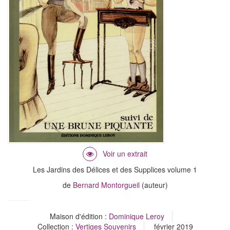
Les Jardins des Délices et des Supplices volume 1
de
Bernard Montorgueil
(auteur)
Maison d'édition :
Dominique Leroy
Collection :
Vertiges Souvenirs
février 2019